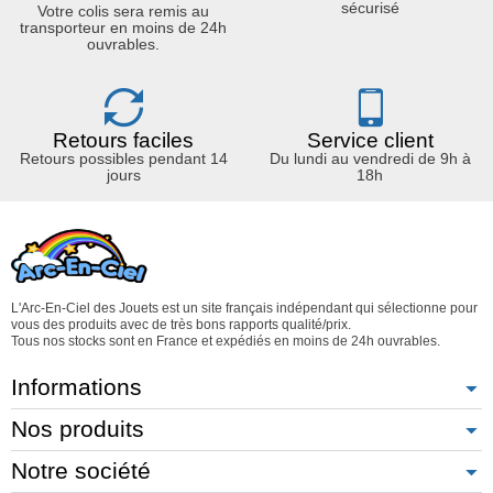
sécurisé
Votre colis sera remis au
transporteur en moins de 24h
ouvrables.
Retours faciles
Service client
Retours possibles pendant 14
Du lundi au vendredi de 9h à
jours
18h
L'Arc-En-Ciel des Jouets est un site français indépendant qui sélectionne pour
vous des produits avec de très bons rapports qualité/prix.
Tous nos stocks sont en France et expédiés en moins de 24h ouvrables.
Informations
Nos produits
Notre société