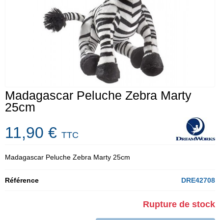
Madagascar Peluche Zebra Marty
25cm
11,90 €
TTC
Madagascar Peluche Zebra Marty 25cm
Référence
DRE42708
Rupture de stock