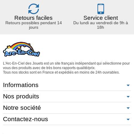
Retours faciles
Service client
Retours possibles pendant 14
Du lundi au vendredi de 9h à
jours
18h
L'Arc-En-Ciel des Jouets est un site français indépendant qui sélectionne pour
vous des produits avec de très bons rapports qualité/prix.
Tous nos stocks sont en France et expédiés en moins de 24h ouvrables.
Informations
Nos produits
Notre société
Contactez-nous