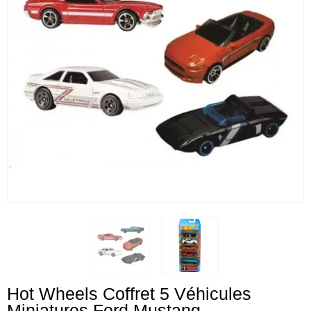
Hot Wheels Coffret 5 Véhicules
Miniatures Ford Mustang