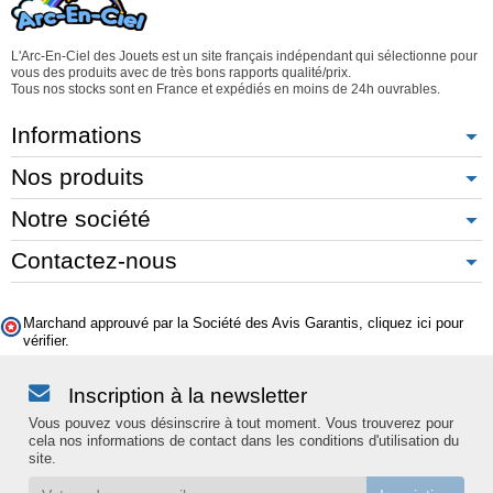
L'Arc-En-Ciel des Jouets est un site français indépendant qui sélectionne pour
vous des produits avec de très bons rapports qualité/prix.
Tous nos stocks sont en France et expédiés en moins de 24h ouvrables.
Informations
Nos produits
Notre société
Contactez-nous
Marchand approuvé par la Société des Avis Garantis,
cliquez ici pour
vérifier
.
Inscription à la newsletter
Vous pouvez vous désinscrire à tout moment. Vous trouverez pour
cela nos informations de contact dans les conditions d'utilisation du
site.