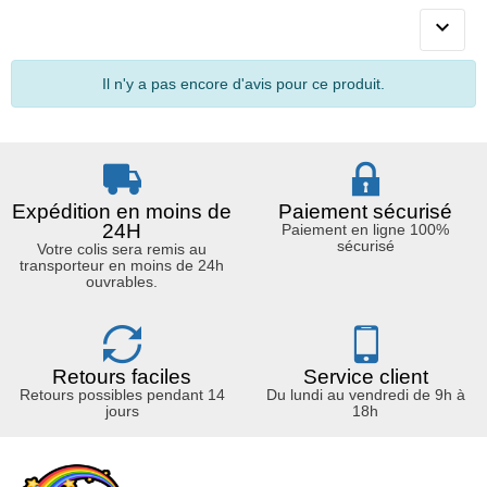

Il n'y a pas encore d'avis pour ce produit.
Expédition en moins de
Paiement sécurisé
24H
Paiement en ligne 100%
sécurisé
Votre colis sera remis au
transporteur en moins de 24h
ouvrables.
Retours faciles
Service client
Retours possibles pendant 14
Du lundi au vendredi de 9h à
jours
18h