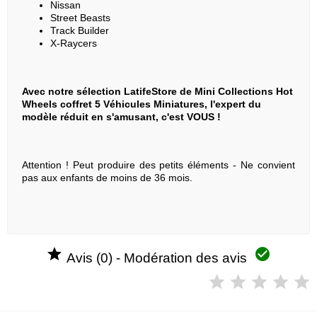
Nissan
Street Beasts
Track Builder
X-Raycers
Avec notre sélection LatifeStore de Mini Collections Hot
Wheels coffret 5 Véhicules Miniatures, l'expert du
modèle réduit en s'amusant, c'est VOUS !
Attention ! Peut produire des petits éléments - Ne convient
pas aux enfants de moins de 36 mois.


Avis (0) - Modération des avis