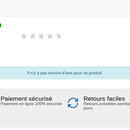

Il n'y a pas encore d'avis pour ce produit.
Paiement sécurisé
Retours faciles
Paiement en ligne 100% sécurisé
Retours possibles penda
jours