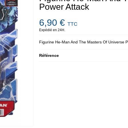
Power Attack
6,90 €
TTC
Expédié en 24H.
Figurine He-Man And The Masters Of Universe P
Référence