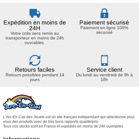
Expédition en moins de
Paiement sécurisé
24H
Paiement en ligne 100%
sécurisé
Votre colis sera remis au
transporteur en moins de 24h
ouvrables.
Retours faciles
Service client
Retours possibles pendant 14
Du lundi au vendredi de 9h à
jours
18h
L'Arc-En-Ciel des Jouets est un site français indépendant qui sélectionne pour
vous des produits avec de très bons rapports qualité/prix.
Tous nos stocks sont en France et expédiés en moins de 24h ouvrables.