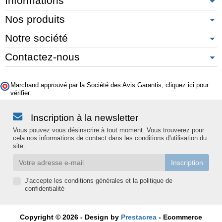
Informations
Nos produits
Notre société
Contactez-nous
Marchand approuvé par la Société des Avis Garantis,
cliquez ici pour
vérifier
.
Inscription à la newsletter
Vous pouvez vous désinscrire à tout moment. Vous trouverez pour
cela nos informations de contact dans les conditions d'utilisation du
site.
J'accepte les conditions générales et la politique de
confidentialité
Copyright © 2026 - Design by
Prestacrea
- Ecommerce