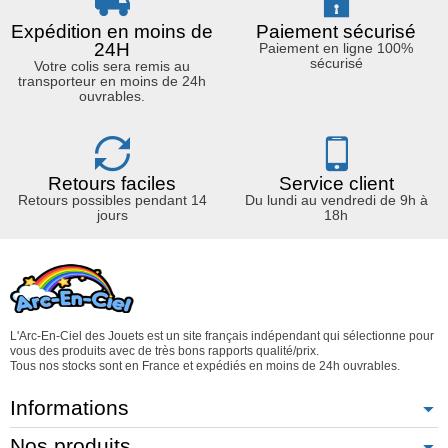
Expédition en moins de
Paiement sécurisé
24H
Paiement en ligne 100%
sécurisé
Votre colis sera remis au
transporteur en moins de 24h
ouvrables.
Retours faciles
Service client
Retours possibles pendant 14
Du lundi au vendredi de 9h à
jours
18h
L'Arc-En-Ciel des Jouets est un site français indépendant qui sélectionne pour
vous des produits avec de très bons rapports qualité/prix.
Tous nos stocks sont en France et expédiés en moins de 24h ouvrables.
Informations
Nos produits