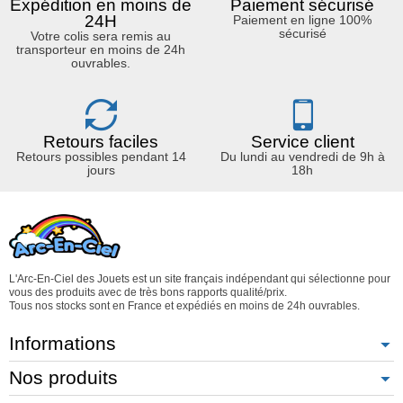
Expédition en moins de
Paiement sécurisé
24H
Paiement en ligne 100%
sécurisé
Votre colis sera remis au
transporteur en moins de 24h
ouvrables.
Retours faciles
Service client
Retours possibles pendant 14
Du lundi au vendredi de 9h à
jours
18h
L'Arc-En-Ciel des Jouets est un site français indépendant qui sélectionne pour
vous des produits avec de très bons rapports qualité/prix.
Tous nos stocks sont en France et expédiés en moins de 24h ouvrables.
Informations
Nos produits