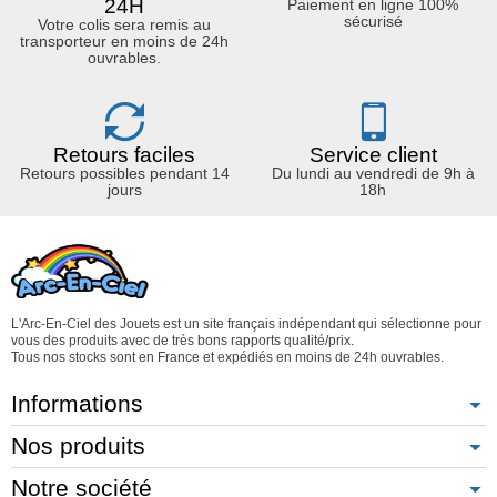
24H
Paiement en ligne 100%
sécurisé
Votre colis sera remis au
transporteur en moins de 24h
ouvrables.
Retours faciles
Service client
Retours possibles pendant 14
Du lundi au vendredi de 9h à
jours
18h
L'Arc-En-Ciel des Jouets est un site français indépendant qui sélectionne pour
vous des produits avec de très bons rapports qualité/prix.
Tous nos stocks sont en France et expédiés en moins de 24h ouvrables.
Informations
Nos produits
Notre société