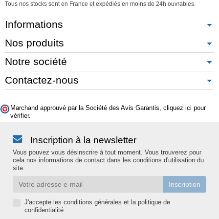
Tous nos stocks sont en France et expédiés en moins de 24h ouvrables.
Informations
Nos produits
Notre société
Contactez-nous
Marchand approuvé par la Société des Avis Garantis,
cliquez ici pour
vérifier
.
Inscription à la newsletter
Vous pouvez vous désinscrire à tout moment. Vous trouverez pour
cela nos informations de contact dans les conditions d'utilisation du
site.
J'accepte les conditions générales et la politique de
confidentialité