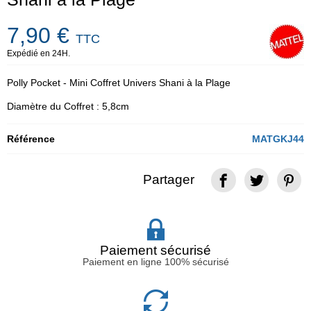
7,90 €
TTC
Expédié en 24H.
Polly Pocket - Mini Coffret Univers Shani à la Plage
Diamètre du Coffret : 5,8cm
Référence
MATGKJ44
Partager
Paiement sécurisé
Paiement en ligne 100% sécurisé