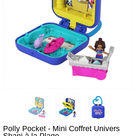
Polly Pocket - Mini Coffret Univers
Shani à la Plage