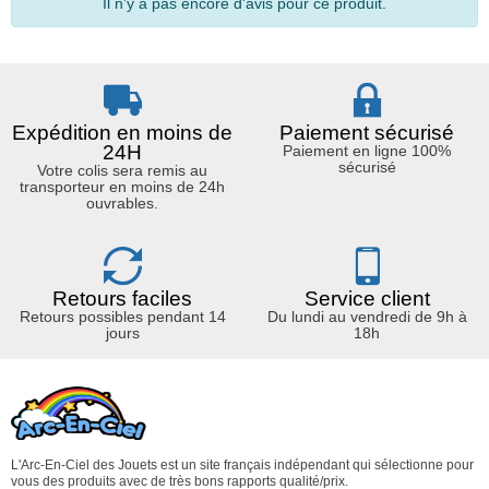
Il n'y a pas encore d'avis pour ce produit.
Expédition en moins de
Paiement sécurisé
24H
Paiement en ligne 100%
sécurisé
Votre colis sera remis au
transporteur en moins de 24h
ouvrables.
Retours faciles
Service client
Retours possibles pendant 14
Du lundi au vendredi de 9h à
jours
18h
L'Arc-En-Ciel des Jouets est un site français indépendant qui sélectionne pour
vous des produits avec de très bons rapports qualité/prix.