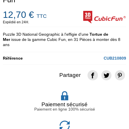
12,70 €
TTC
Expédié en 24H.
Puzzle 3D National Geographic à l'effigie d'une
Tortue de
Mer
issue de la gamme Cubic Fun, en 31 Pièces à monter dès 8
ans
Référence
CUB210809
Partager
Paiement sécurisé
Paiement en ligne 100% sécurisé