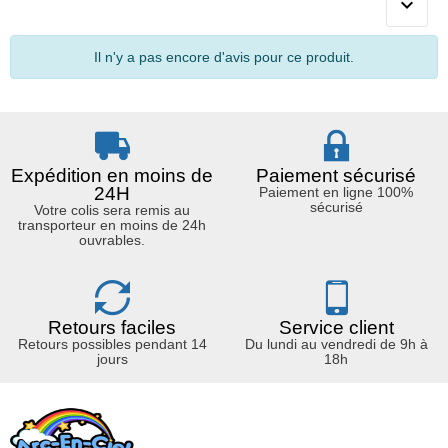

Il n'y a pas encore d'avis pour ce produit.
Expédition en moins de
Paiement sécurisé
24H
Paiement en ligne 100%
sécurisé
Votre colis sera remis au
transporteur en moins de 24h
ouvrables.
Retours faciles
Service client
Retours possibles pendant 14
Du lundi au vendredi de 9h à
jours
18h