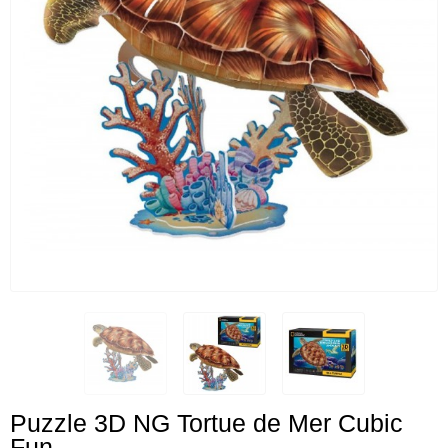
Puzzle 3D NG Tortue de Mer Cubic
Fun