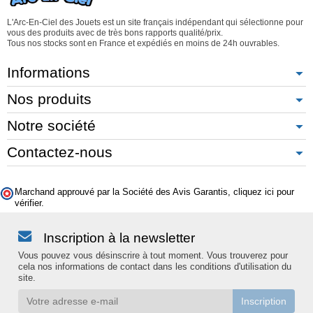
L'Arc-En-Ciel des Jouets est un site français indépendant qui sélectionne pour
vous des produits avec de très bons rapports qualité/prix.
Tous nos stocks sont en France et expédiés en moins de 24h ouvrables.
Informations
Nos produits
Notre société
Contactez-nous
Marchand approuvé par la Société des Avis Garantis,
cliquez ici pour
vérifier
.
Inscription à la newsletter
Vous pouvez vous désinscrire à tout moment. Vous trouverez pour
cela nos informations de contact dans les conditions d'utilisation du
site.