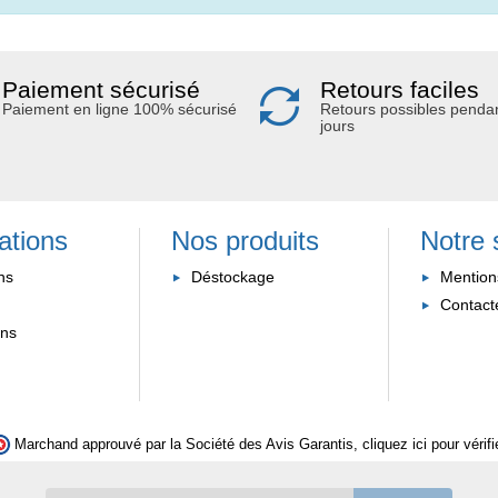
Paiement sécurisé
Retours faciles
Paiement en ligne 100% sécurisé
Retours possibles penda
jours
ations
Nos produits
Notre 
ns
Déstockage
Mention
Contact
ons
Marchand approuvé par la Société des Avis Garantis,
cliquez ici pour vérifi