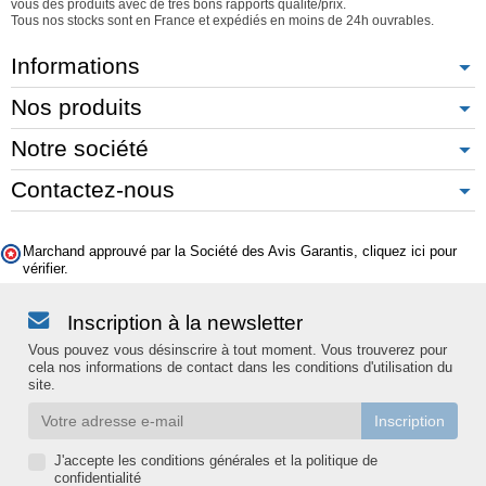
vous des produits avec de très bons rapports qualité/prix.
Tous nos stocks sont en France et expédiés en moins de 24h ouvrables.
Informations
Nos produits
Notre société
Contactez-nous
Marchand approuvé par la Société des Avis Garantis,
cliquez ici pour
vérifier
.
Inscription à la newsletter
Vous pouvez vous désinscrire à tout moment. Vous trouverez pour
cela nos informations de contact dans les conditions d'utilisation du
site.
J'accepte les conditions générales et la politique de
confidentialité