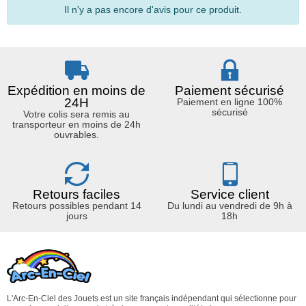
Il n'y a pas encore d'avis pour ce produit.
Expédition en moins de
Paiement sécurisé
24H
Paiement en ligne 100%
sécurisé
Votre colis sera remis au
transporteur en moins de 24h
ouvrables.
Retours faciles
Service client
Retours possibles pendant 14
Du lundi au vendredi de 9h à
jours
18h
L'Arc-En-Ciel des Jouets est un site français indépendant qui sélectionne pour