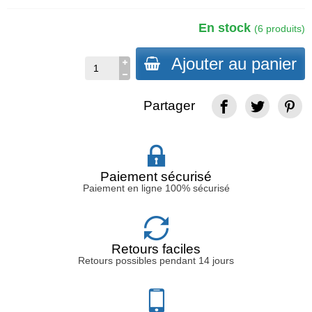
En stock
(6 produits)
Ajouter au panier
Partager
Paiement sécurisé
Paiement en ligne 100% sécurisé
Retours faciles
Retours possibles pendant 14 jours