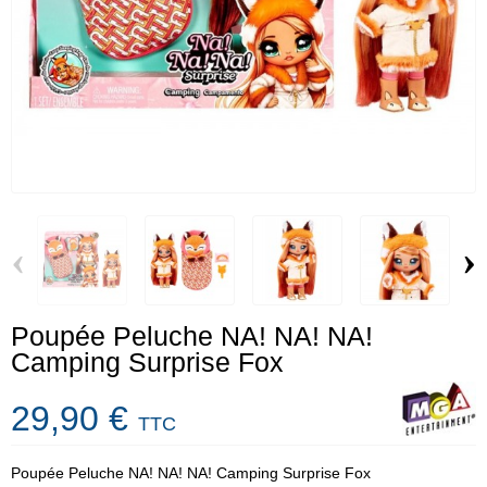
‹
›
Poupée Peluche NA! NA! NA!
Camping Surprise Fox
29,90 €
TTC
Poupée Peluche NA! NA! NA! Camping Surprise Fox