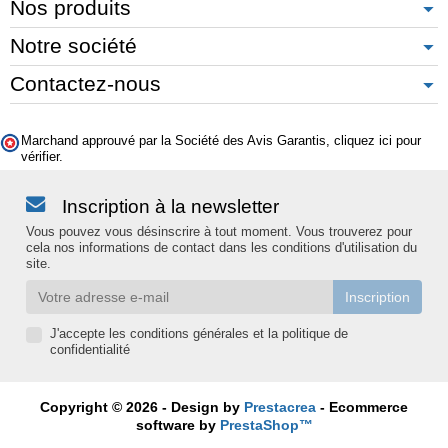
Nos produits
Notre société
Contactez-nous
Marchand approuvé par la Société des Avis Garantis,
cliquez ici pour
vérifier
.
Inscription à la newsletter
Vous pouvez vous désinscrire à tout moment. Vous trouverez pour
cela nos informations de contact dans les conditions d'utilisation du
site.
J'accepte les conditions générales et la politique de
confidentialité
Copyright © 2026 - Design by
Prestacrea
- Ecommerce
software by
PrestaShop™