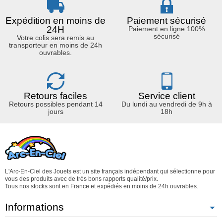
Expédition en moins de
Paiement sécurisé
24H
Paiement en ligne 100%
sécurisé
Votre colis sera remis au
transporteur en moins de 24h
ouvrables.
Retours faciles
Service client
Retours possibles pendant 14
Du lundi au vendredi de 9h à
jours
18h
L'Arc-En-Ciel des Jouets est un site français indépendant qui sélectionne pour
vous des produits avec de très bons rapports qualité/prix.
Tous nos stocks sont en France et expédiés en moins de 24h ouvrables.
Informations