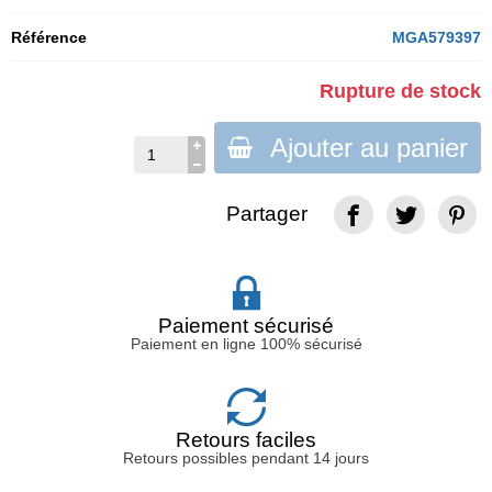
Référence
MGA579397
Rupture de stock
Ajouter au panier
Partager
Paiement sécurisé
Paiement en ligne 100% sécurisé
Retours faciles
Retours possibles pendant 14 jours