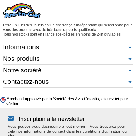
L'Arc-En-Ciel des Jouets est un site français indépendant qui sélectionne pour
vous des produits avec de très bons rapports qualité/prix.
Tous nos stocks sont en France et expédiés en moins de 24h ouvrables.
Informations
Nos produits
Notre société
Contactez-nous
Marchand approuvé par la Société des Avis Garantis,
cliquez ici pour
vérifier
.
Inscription à la newsletter
Vous pouvez vous désinscrire à tout moment. Vous trouverez pour
cela nos informations de contact dans les conditions d'utilisation du