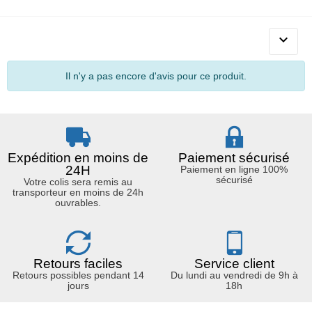

Il n'y a pas encore d'avis pour ce produit.
Expédition en moins de
Paiement sécurisé
24H
Paiement en ligne 100%
sécurisé
Votre colis sera remis au
transporteur en moins de 24h
ouvrables.
Retours faciles
Service client
Retours possibles pendant 14
Du lundi au vendredi de 9h à
jours
18h