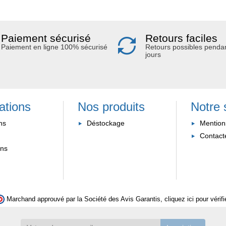
Paiement sécurisé
Retours faciles
Paiement en ligne 100% sécurisé
Retours possibles penda
jours
ations
Nos produits
Notre 
ns
Déstockage
Mention
Contact
ons
Marchand approuvé par la Société des Avis Garantis,
cliquez ici pour vérifi