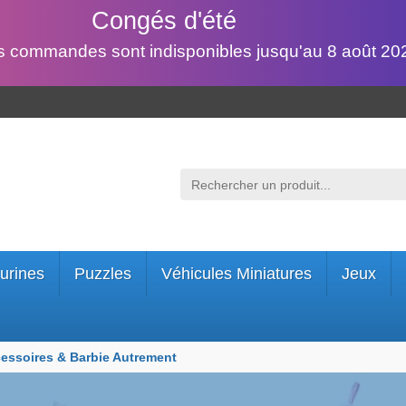
Congés d'été
s commandes sont indisponibles jusqu'au 8 août 202
urines
Puzzles
Véhicules Miniatures
Jeux
essoires & Barbie Autrement